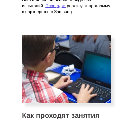
испытаний.
Площадки
реализуют программу
в партнерстве с Samsung.
Как проходят занятия