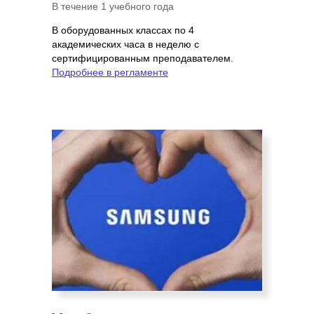
В течение 1 учебного года
В оборудованных классах по 4
академических часа в неделю с
сертифицированным преподавателем.
Подробнее в регламенте