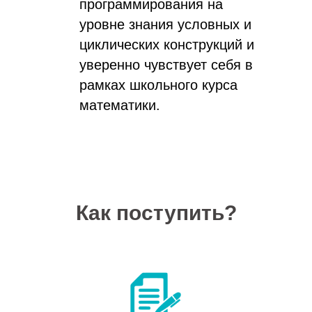
программирования на
уровне знания условных и
циклических конструкций и
уверенно чувствует себя в
рамках школьного курса
математики.
Как поступить?