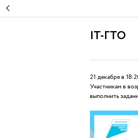
IT-ГТО
21 декабря в 18:
Участникам в воз
выполнить задани