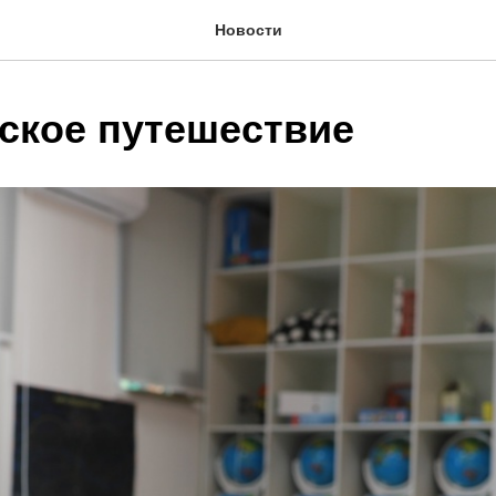
Новости
ское путешествие