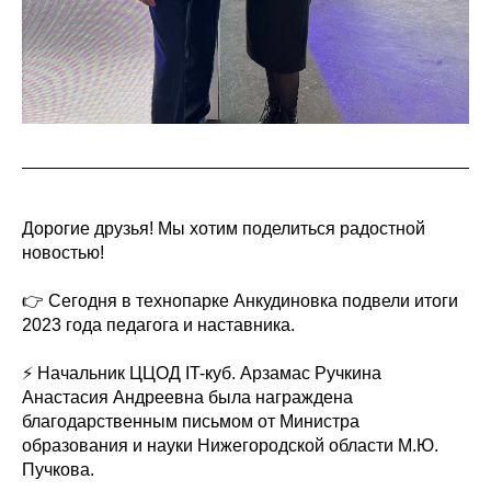
Дорогие друзья! Мы хотим поделиться радостной
новостью!
👉 Сегодня в технопарке Анкудиновка подвели итоги
2023 года педагога и наставника.
⚡ Начальник ЦЦОД IT-куб. Арзамас Ручкина
Анастасия Андреевна была награждена
благодарственным письмом от Министра
образования и науки Нижегородской области М.Ю.
Пучкова.