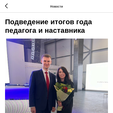
Новости
Подведение итогов года
педагога и наставника