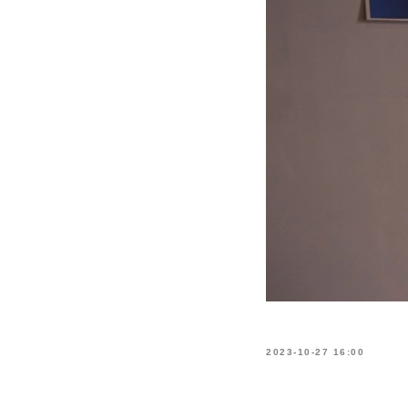
2023-10-27 16:00