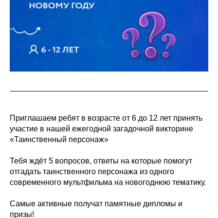
Приглашаем ребят в возрасте от 6 до 12 лет принять
участие в нашей ежегодной загадочной викторине
«Таинственный персонаж»
Тебя ждёт 5 вопросов, ответы на которые помогут
отгадать таинственного персонажа из одного
современного мультфильма на новогоднюю тематику.
Самые активные получат памятные дипломы и
призы!