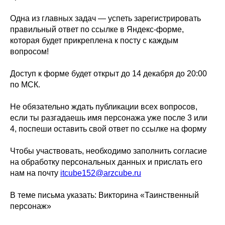
Одна из главных задач — успеть зарегистрировать
правильный ответ по ссылке в Яндекс-форме,
которая будет прикреплена к посту с каждым
вопросом!
Доступ к форме будет открыт до 14 декабря до 20:00
по МСК.
Не обязательно ждать публикации всех вопросов,
если ты разгадаешь имя персонажа уже после 3 или
4, поспеши оставить свой ответ по ссылке на форму
Чтобы участвовать, необходимо заполнить согласие
на обработку персональных данных и прислать его
нам на почту
itcube152@arzcube.ru
В теме письма указать: Викторина «Таинственный
персонаж»