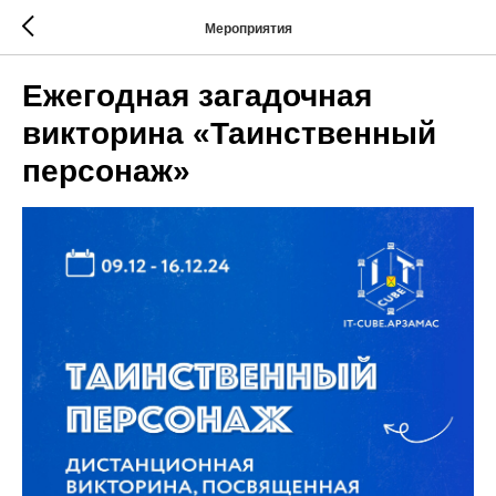
Мероприятия
Ежегодная загадочная
викторина «Таинственный
персонаж»