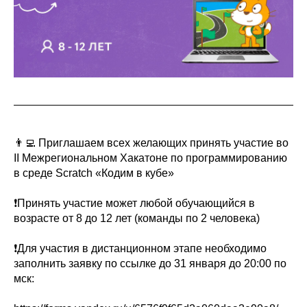
👨‍💻 Приглашаем всех желающих принять участие во
II Межрегиональном Хакатоне по программированию
в среде Scratch «Кодим в кубе»
❗Принять участие может любой обучающийся в
возрасте от 8 до 12 лет (команды по 2 человека)
❗Для участия в дистанционном этапе необходимо
заполнить заявку по ссылке до 31 января до 20:00 по
мск: