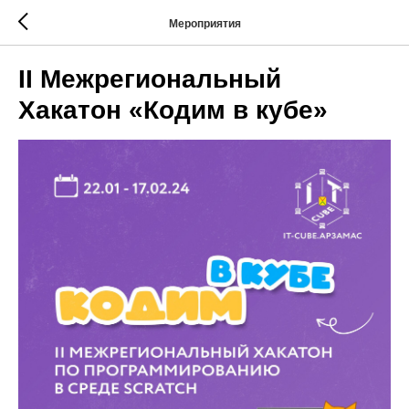
Мероприятия
II Межрегиональный
Хакатон «Кодим в кубе»