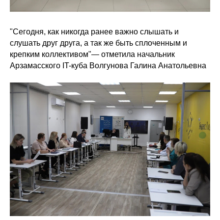
"Сегодня, как никогда ранее важно слышать и
слушать друг друга, а так же быть сплоченным и
крепким коллективом"— отметила начальник
Арзамасского IT-куба Волгунова Галина Анатольевна