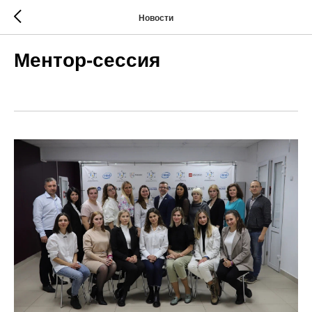
Новости
Ментор-сессия