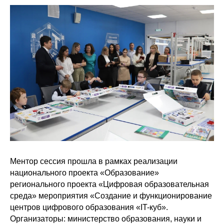
Ментор сессия прошла в рамках реализации
национального проекта «Образование»
регионального проекта «Цифровая образовательная
среда» мероприятия «Создание и функционирование
центров цифрового образования «IT-куб».
Организаторы: министерство образования, науки и