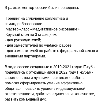
В рамках ментор-сессии были проведены:
Тренинг на сплочение коллектива и
командообразование.
Мастер-класс «Медитативное рисование».
Круглый стол по 3-м секциям:
- для руководителей;
- для заместителей по учебной работе;
- для заместителей по работе с федеральной сетью и
внешними партнерами.
В ходе сессии созданные в 2019-2021 годах IT-кубы
поделились с открывшимися в 2022 году IT-кубами
своим опытом и лучшими практиками работы,
помогая сформировать умение эффективно
общаться, повысить уровень индивидуальной
ответственности, добиться единства, и, конечно же,
развить командный дух.