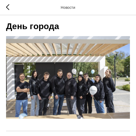
Новости
День города