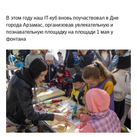
В этом году наш IT-куб вновь поучаствовал в Дне
города Арзамас, организовав увлекательную и
познавательную площадку на площади 1 мая у
фонтана