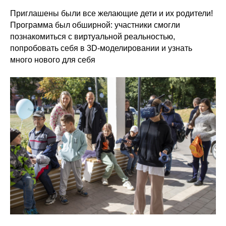
Приглашены были все желающие дети и их родители!
Программа был обширной: участники смогли
познакомиться с виртуальной реальностью,
попробовать себя в 3D-моделировании и узнать
много нового для себя