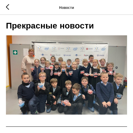
Новости
Прекрасные новости