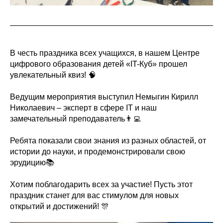
В честь праздника всех учащихся, в нашем Центре
цифрового образования детей «IT-Куб» прошел
увлекательный квиз! 🧠
Ведущим мероприятия выступил Немыгин Кирилл
Николаевич – эксперт в сфере IT и наш
замечательный преподаватель👨‍💻
Ребята показали свои знания из разных областей, от
истории до науки, и продемонстрировали свою
эрудицию📚
Хотим поблагодарить всех за участие! Пусть этот
праздник станет для вас стимулом для новых
открытий и достижений! 🎊