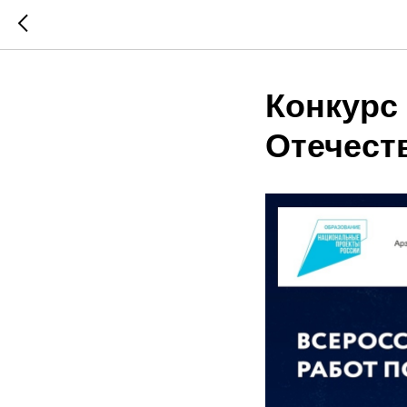
Конкурс
Отечест