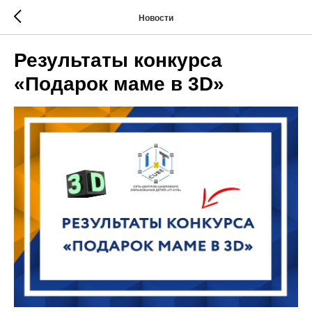
Новости
Результаты конкурса
«Подарок маме в 3D»