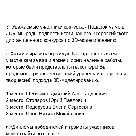
🎉 Уважаемые участники конкурса «Подарок маме в
3D», мы рады подвести итоги нашего Всероссийского
дистанционного конкурса по 3D-моделированию!
✅Хотим выразить огромную благодарность всем
участникам за ваши яркие и оригинальные работы,
которые были представлены на конкурс! Вы
продемонстрировали высокий уровень мастерства и
творческий подход к 3D-моделированию.
1 место: Щеблыкин Дмитрий Александрович
2 место: Столяров Юрий Павлович
3 место: Подоруева Елена Сергеевна
3 место: Янин Никита Михайлович
👉Дипломы победителей и грамоты участников
можно найти по ссылке: