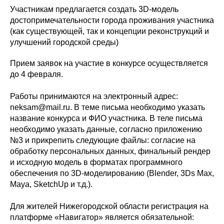
Участникам предлагается создать 3D-модель
достопримечательности города проживания участника
(как существующей, так и концепции реконструкций и
улучшений городской среды)
Прием заявок на участие в конкурсе осуществляется
до 4 февраля.
Работы принимаются на электронный адрес:
neksam@mail.ru. В теме письма необходимо указать
название конкурса и ФИО участника. В теле письма
необходимо указать данные, согласно приложению
№3 и прикрепить следующие файлы: согласие на
обработку персональных данных, финальный рендер
и исходную модель в форматах программного
обеспечения по 3D-моделированию (Blender, 3Ds Max,
Maya, SketchUp и т.д.).
Для жителей Нижегородской области регистрация на
платформе «Навигатор» является обязательной: