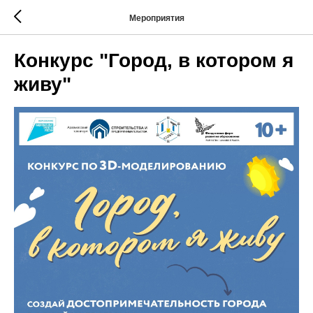
Мероприятия
Конкурс "Город, в котором я
живу"