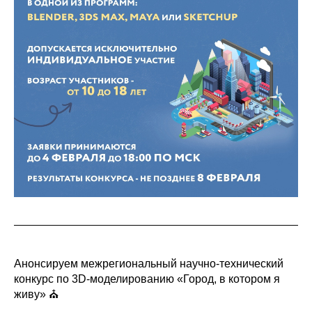
Анонсируем межрегиональный научно-технический
конкурс по 3D-моделированию «Город, в котором я
живу» ⛪