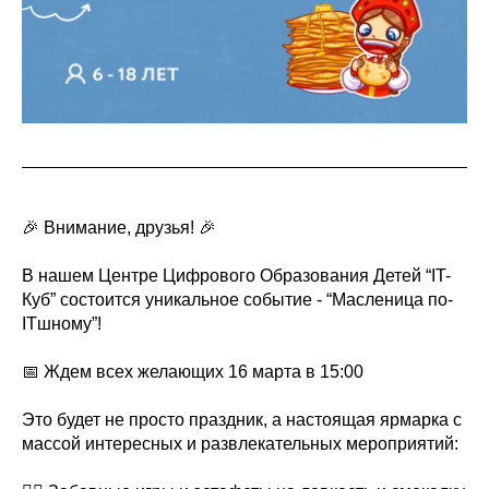
🎉 Внимание, друзья! 🎉
В нашем Центре Цифрового Образования Детей “IT-
Куб” состоится уникальное событие - “Масленица по-
ITшному”!
📅 Ждем всех желающих 16 марта в 15:00
Это будет не просто праздник, а настоящая ярмарка с
массой интересных и развлекательных мероприятий: