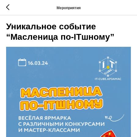
Мероприятия
Уникальное событие
“Масленица по-ITшному”