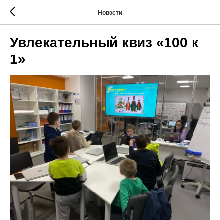
Новости
Увлекательный квиз «100 к
1»