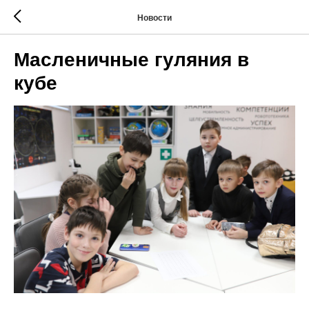
Новости
Масленичные гуляния в
кубе