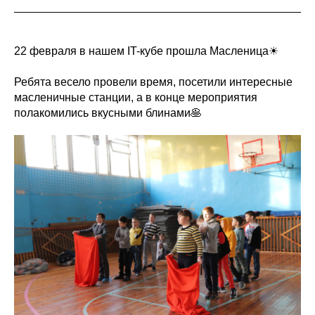
22 февраля в нашем IT-кубе прошла Масленица☀
Ребята весело провели время, посетили интересные
масленичные станции, а в конце мероприятия
полакомились вкусными блинами🥞