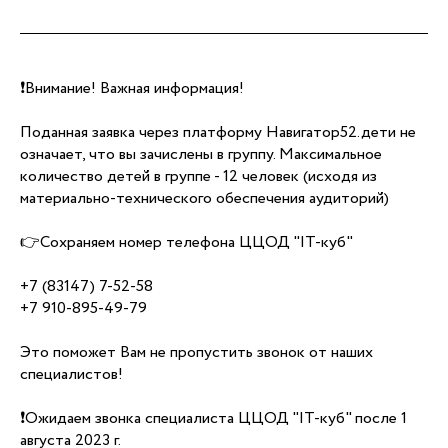
❗Внимание! Важная информация!
Поданная заявка через платформу Навигатор52.дети не
означает, что вы зачислены в группу. Максимальное
количество детей в группе - 12 человек (исходя из
материально-технического обеспечения аудиторий)
👉Сохраняем номер телефона ЦЦОД "IT-куб"
+7 (83147) 7-52-58
+7 910-895-49-79
Это поможет Вам не пропустить звонок от наших
специалистов!
❗Ожидаем звонка специалиста ЦЦОД "IT-куб" после 1
августа 2023 г.