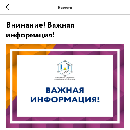
Новости
Внимание! Важная
информация!