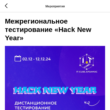
Мероприятия
Межрегиональное
тестирование «Hack New
Year»