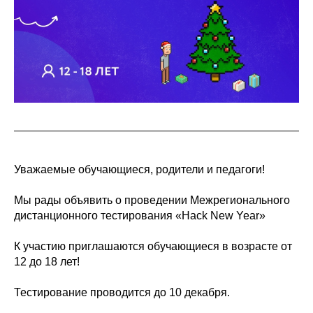
Уважаемые обучающиеся, родители и педагоги!
Мы рады объявить о проведении Межрегионального
дистанционного тестирования «Hack New Year»
К участию приглашаются обучающиеся в возрасте от
12 до 18 лет!
Тестирование проводится до 10 декабря.