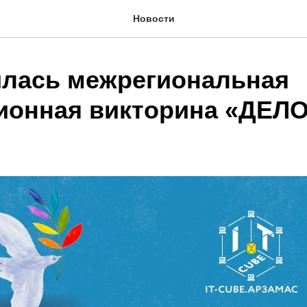
Новости
лась межрегиональная
ионная викторина «ДЕЛО