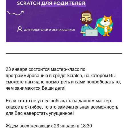
23 января состоится мастер-класс по
программированию в среде Scratch, на котором Вы
сможете наглядно посмотреть и сами попробовать то,
чем занимаются Ваши дети!
Если кто-то не успел побывать на данном мастер-
классе в октябре, то это замечательная возможность
для Вас наверстать упущенное!
Ждем всех желающих 23 января в 18:30