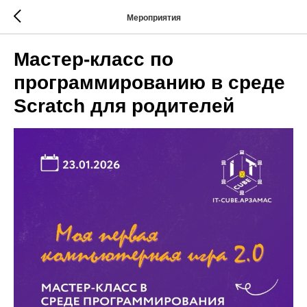
Мероприятия
Мастер-класс по
программированию в среде
Scratch для родителей