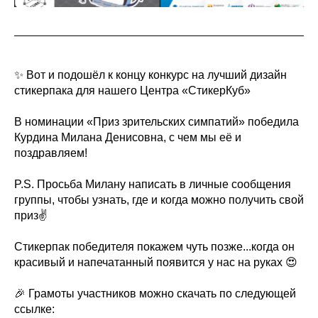
✨ Вот и подошёл к концу конкурс на лучший дизайн
стикерпака для нашего Центра «СтикерКуб»
В номинации «Приз зрительских симпатий» победила
Курдина Милана Денисовна, с чем мы её и
поздравляем!
P.S. Просьба Милану написать в личные сообщения
группы, чтобы узнать, где и когда можно получить свой
приз✌
Стикерпак победителя покажем чуть позже...когда он
красивый и напечатанный появится у нас на руках 😍
🎉 Грамоты участников можно скачать по следующей
ссылке: