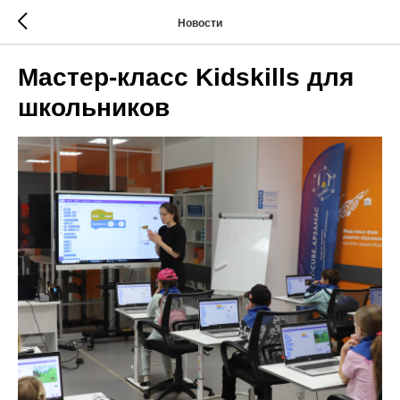
Новости
Мастер-класс Kidskills для
школьников