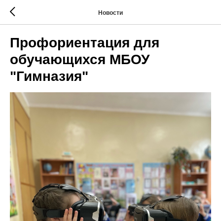
Новости
Профориентация для
обучающихся МБОУ
"Гимназия"