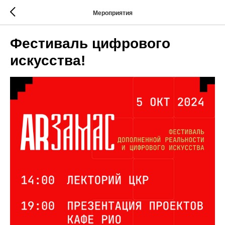
Мероприятия
Фестиваль цифрового
искусства!