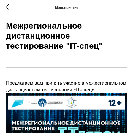
Мероприятия
Межрегиональное
дистанционное
тестирование "IT-спец"
Предлагаем вам принять участие в межрегиональном
дистанционном тестировании «IT-спец»