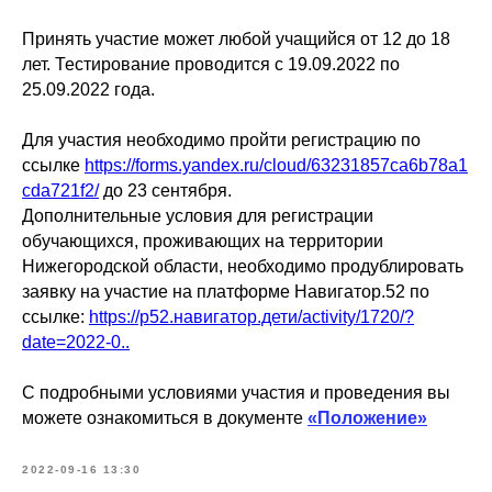
Принять участие может любой учащийся от 12 до 18
лет. Тестирование проводится с 19.09.2022 по
25.09.2022 года.
Для участия необходимо пройти регистрацию по
ссылке
https://forms.yandex.ru/cloud/63231857ca6b78a1
cda721f2/
до 23 сентября.
Дополнительные условия для регистрации
обучающихся, проживающих на территории
Нижегородской области, необходимо продублировать
заявку на участие на платформе Навигатор.52 по
ссылке:
https://р52.навигатор.дети/activity/1720/?
date=2022-0..
С подробными условиями участия и проведения вы
можете ознакомиться в документе
«Положение»
2022-09-16 13:30