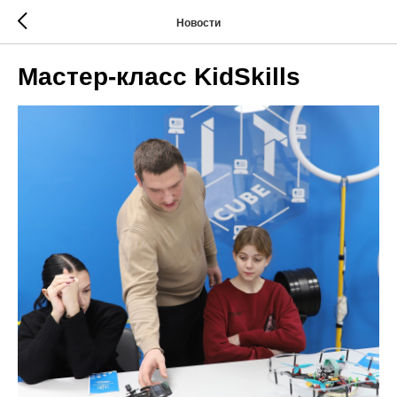
Новости
Мастер-класс KidSkills