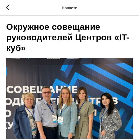
Новости
Окружное совещание
руководителей Центров «IT-
куб»