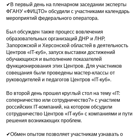
✔В первый день на пленарном заседании эксперты
ФГАНУ «ФИЦТО» обсудили с участниками календарь
мероприятий федерального оператора.
Был обсужден также процесс вовлечения
образовательных организаций ДНР и ЛНР,
Запорожской и Херсонской областей в деятельность
Центров «IT-куб», запуск выставки достижений
обучающихся и выполнение показателей
функционирования этих Центров. Для участников
совещания были проведены мастер-классы от
руководителей и педагогов Центров «IT-куб».
Во второй день прошел круглый стол на тему «IT:
соперничество или сотрудничество?» с участием
российских IT-компаний, на котором обсудили
сотрудничество Центров «IT-куб» с компаниями и пути
решения возникающих проблем.
✔Обмен опытом позволяет участникам узнавать о