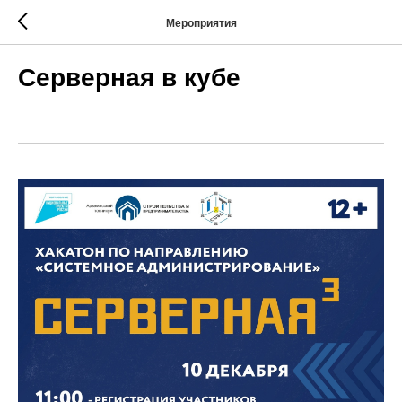
Мероприятия
Серверная в кубе