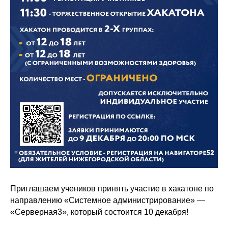
Приглашаем учеников принять участие в хакатоне по
направлению «Системное администрирование» —
«Серверная3», который состоится 10 декабря!