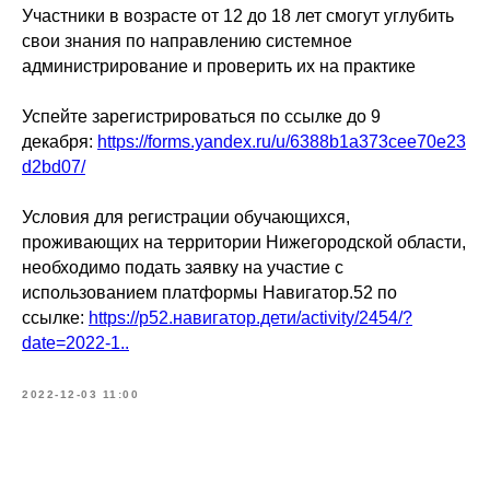
Участники в возрасте от 12 до 18 лет смогут углубить
свои знания по направлению системное
администрирование и проверить их на практике
Успейте зарегистрироваться по ссылке до 9
декабря:
https://forms.yandex.ru/u/6388b1a373cee70e23
d2bd07/
Условия для регистрации обучающихся,
проживающих на территории Нижегородской области,
необходимо подать заявку на участие с
использованием платформы Навигатор.52 по
ссылке:
https://р52.навигатор.дети/activity/2454/?
date=2022-1..
2022-12-03 11:00