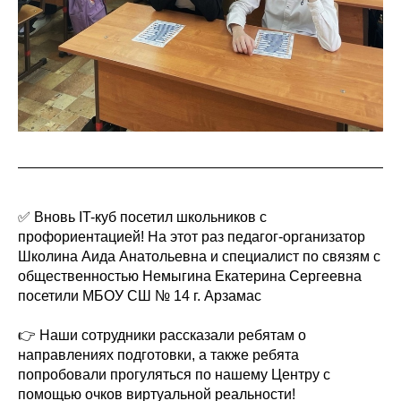
✅ Вновь IT-куб посетил школьников с
профориентацией! На этот раз педагог-организатор
Школина Аида Анатольевна и специалист по связям с
общественностью Немыгина Екатерина Сергеевна
посетили МБОУ СШ № 14 г. Арзамас
👉 Наши сотрудники рассказали ребятам о
направлениях подготовки, а также ребята
попробовали прогуляться по нашему Центру с
помощью очков виртуальной реальности!