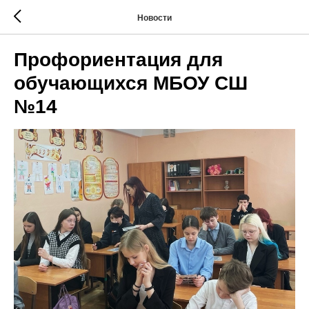
Новости
Профориентация для
обучающихся МБОУ СШ
№14