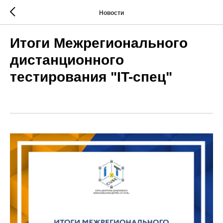
Новости
Итоги Межрегионального
дистанционного
тестирования "IT-спец"