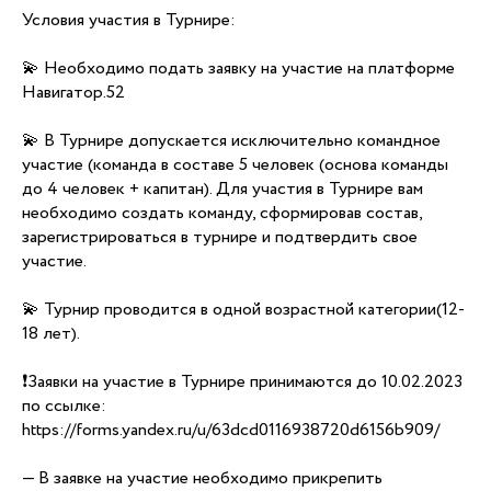
Условия участия в Турнире:
💫 Необходимо подать заявку на участие на платформе
Навигатор.52
💫 В Турнире допускается исключительно командное
участие (команда в составе 5 человек (основа команды
до 4 человек + капитан). Для участия в Турнире вам
необходимо создать команду, сформировав состав,
зарегистрироваться в турнире и подтвердить свое
участие.
💫 Турнир проводится в одной возрастной категории(12-
18 лет).
❗Заявки на участие в Турнире принимаются до 10.02.2023
по ссылке:
https://forms.yandex.ru/u/63dcd0116938720d6156b909/
— В заявке на участие необходимо прикрепить