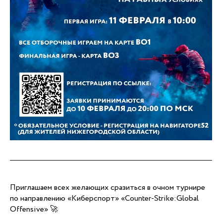
Приглашаем всех желающих сразиться в очном турнире
по направлению «Киберспорт» «Counter-Strike:Global
Offensive» 🚀