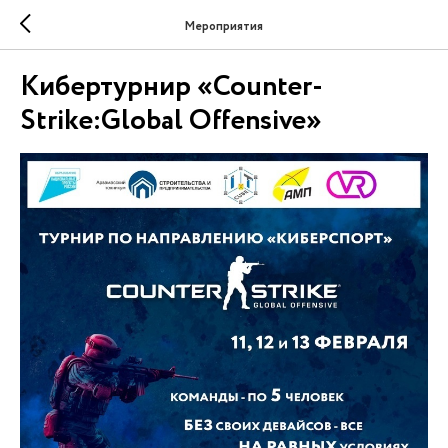
Мероприятия
Кибертурнир «Counter-
Strike:Global Offensive»