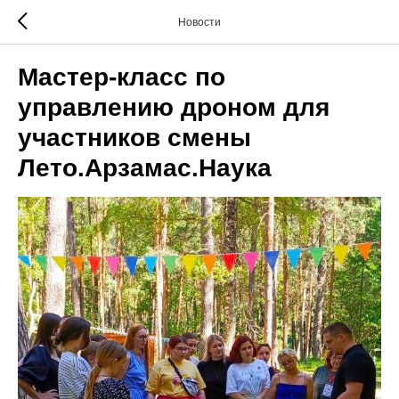
Новости
Мастер-класс по
управлению дроном для
участников смены
Лето.Арзамас.Наука