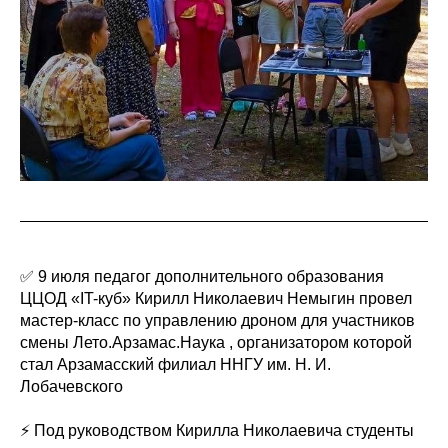
✅ 9 июля педагог дополнительного образования
ЦЦОД «IT-куб» Кирилл Николаевич Немыгин провел
мастер-класс по управлению дроном для участников
смены Лето.Арзамас.Наука , организатором которой
стал Арзамасский филиал ННГУ им. Н. И.
Лобачевского
⚡ Под руководством Кирилла Николаевича студенты