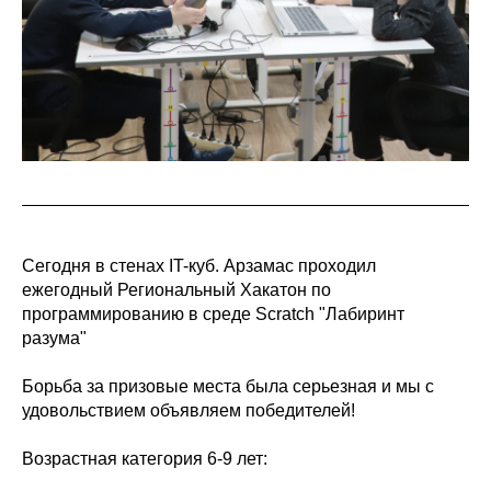
Сегодня в стенах IT-куб. Арзамас проходил
ежегодный Региональный Хакатон по
программированию в среде Scratch "Лабиринт
разума"
Борьба за призовые места была серьезная и мы с
удовольствием объявляем победителей!
Возрастная категория 6-9 лет: