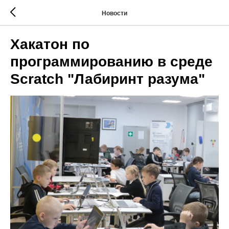
Новости
Хакатон по
программированию в среде
Scratch "Лабиринт разума"